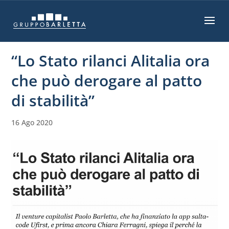
“Lo Stato rilanci Alitalia ora
che può derogare al patto
di stabilità”
16 Ago 2020