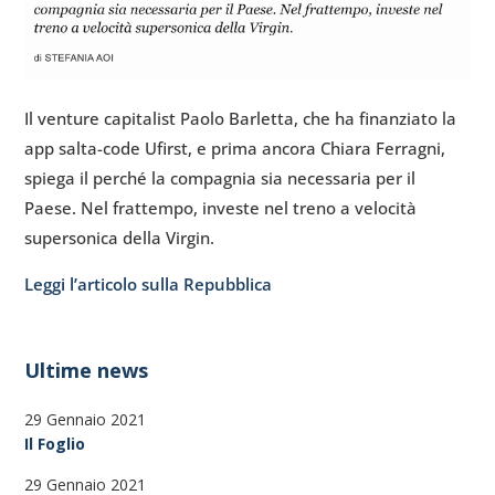
Il venture capitalist Paolo Barletta, che ha finanziato la
app salta-code Ufirst, e prima ancora Chiara Ferragni,
spiega il perché la compagnia sia necessaria per il
Paese. Nel frattempo, investe nel treno a velocità
supersonica della Virgin.
Leggi l’articolo sulla Repubblica
Ultime news
29 Gennaio 2021
Il Foglio
29 Gennaio 2021