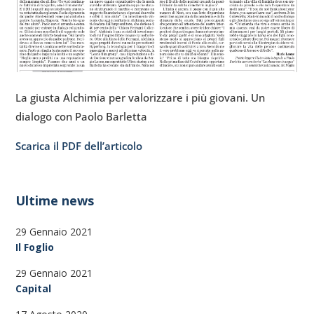
La giusta Alchimia per valorizzare i più giovani. Un
dialogo con Paolo Barletta
Scarica il PDF dell’articolo
Ultime news
29 Gennaio 2021
Il Foglio
29 Gennaio 2021
Capital