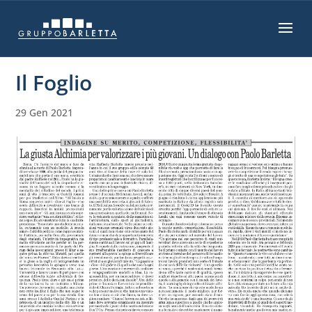
Il Foglio
29 Gen 2021